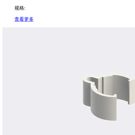
规格:
查看更多