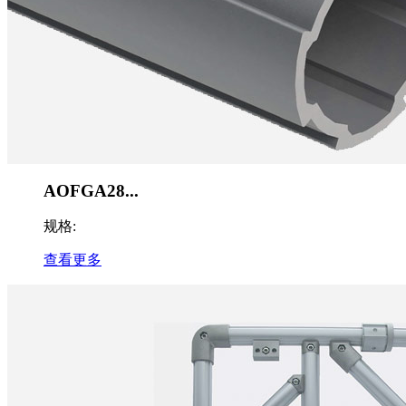
AOFGA28...
规格:
查看更多