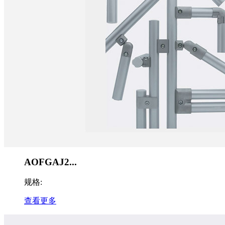
AOFGAJ2...
规格:
查看更多