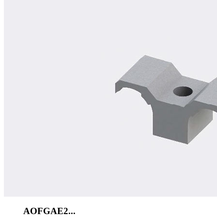
AOFGAE2...