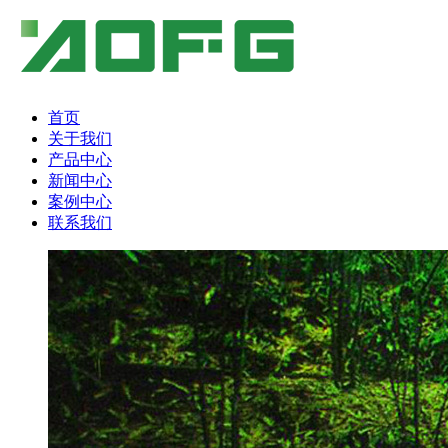
首页
关于我们
产品中心
新闻中心
案例中心
联系我们