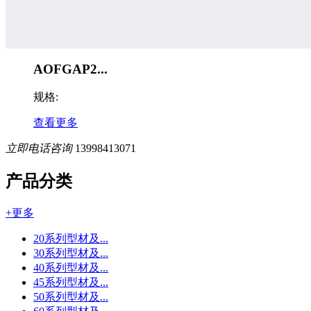
AOFGAP2...
规格:
查看更多
立即电话咨询
13998413071
产品分类
+更多
20系列型材及...
30系列型材及...
40系列型材及...
45系列型材及...
50系列型材及...